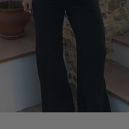
Vista rápida