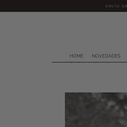
ENVÍO GR
HOME
NOVEDADES