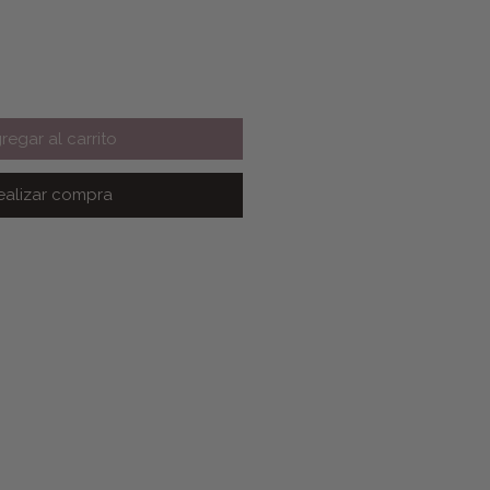
regar al carrito
ealizar compra