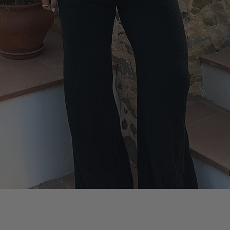
Vista rápida