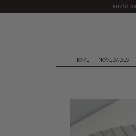
ENVÍO GR
HOME
NOVEDADES