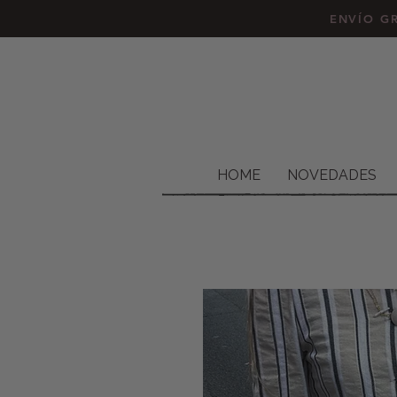
ENVÍO GR
HOME
NOVEDADES