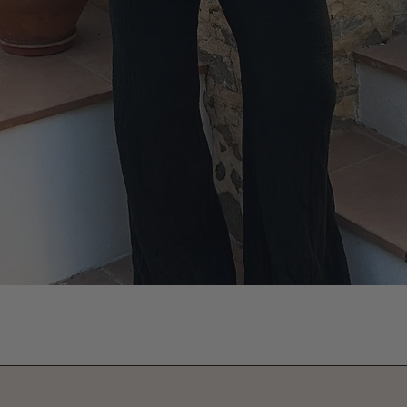
Vista rápida