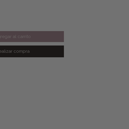
regar al carrito
ealizar compra