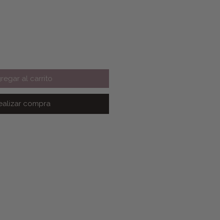
regar al carrito
ealizar compra