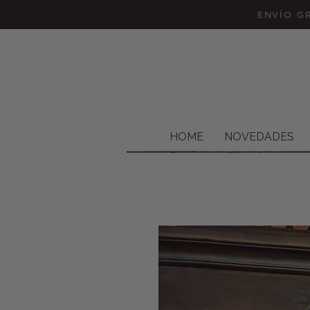
ENVÍO GR
HOME
NOVEDADES