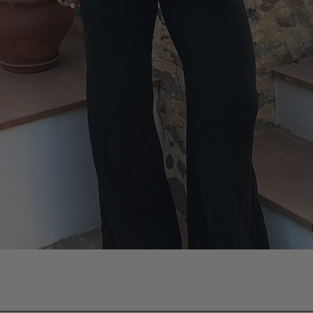
Vista rápida