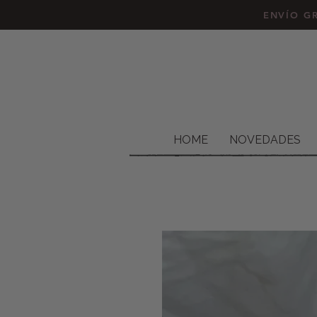
ENVÍO GR
HOME
NOVEDADES