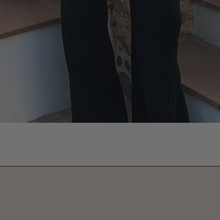
Vista rápida