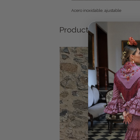
Acero inoxidable, ajustable
Productos relacionad