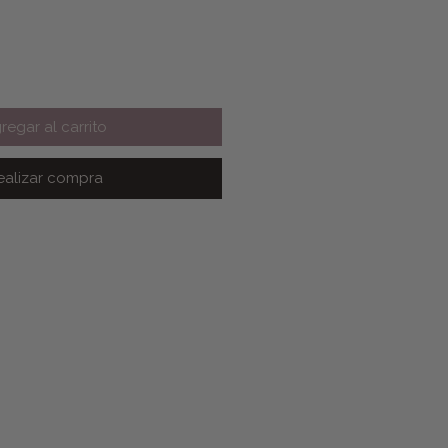
regar al carrito
ealizar compra