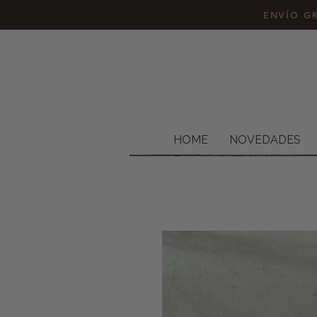
ENVÍO GR
HOME
NOVEDADES