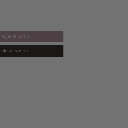
regar al carrito
ealizar compra