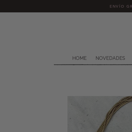
ENVÍO GR
HOME
NOVEDADES