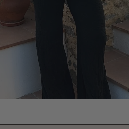
Vista rápida