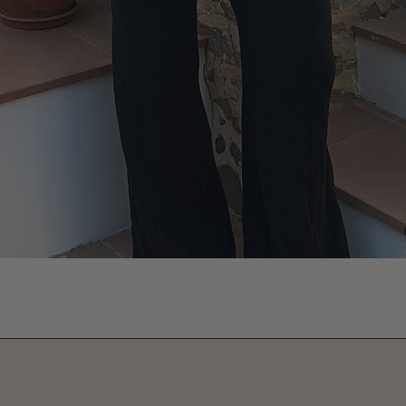
Vista rápida