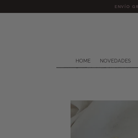
ENVÍO GR
HOME
NOVEDADES