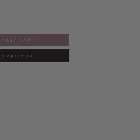
regar al carrito
ealizar compra