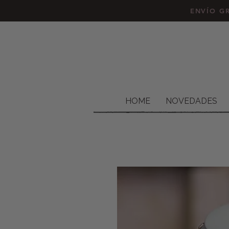
ENVÍO GR
HOME
NOVEDADES