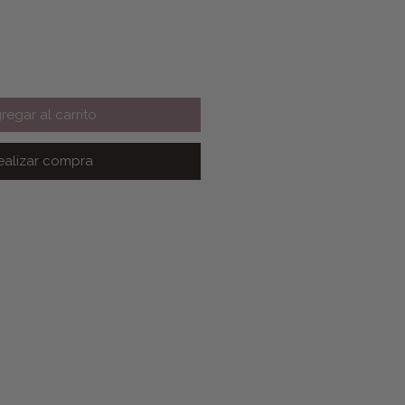
regar al carrito
ealizar compra