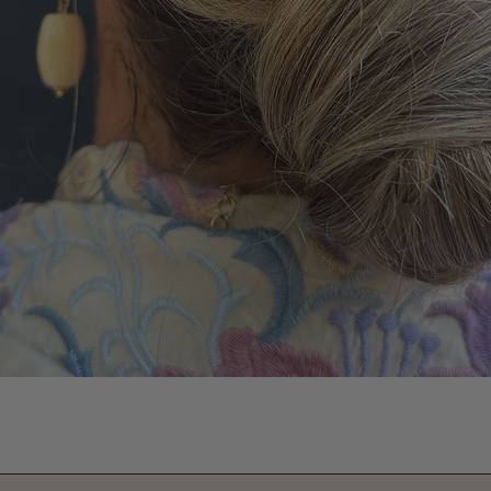
Vista rápida