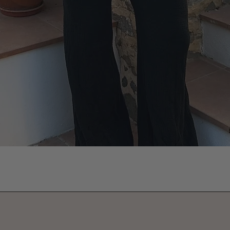
Vista rápida