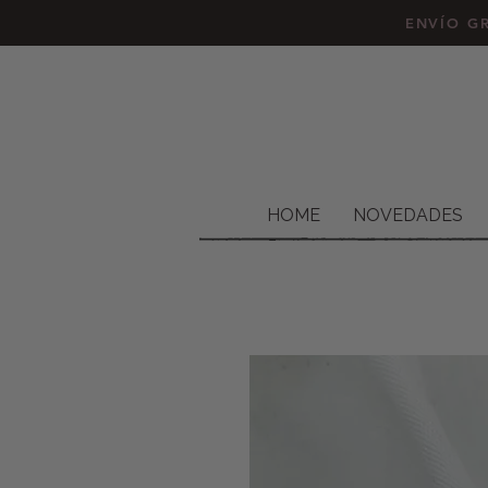
ENVÍO GR
HOME
NOVEDADES