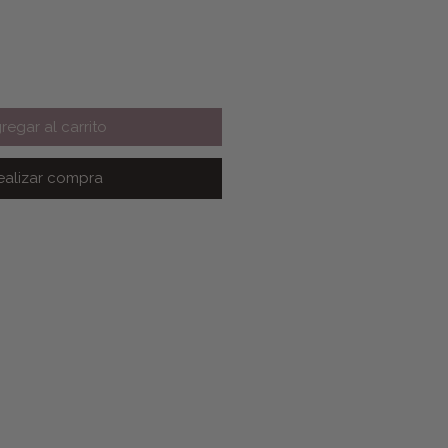
regar al carrito
ealizar compra