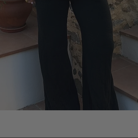
Vista rápida