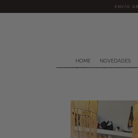
ENVÍO GR
HOME
NOVEDADES