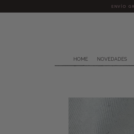
ENVÍO GR
HOME
NOVEDADES