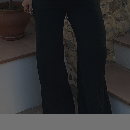
Vista rápida