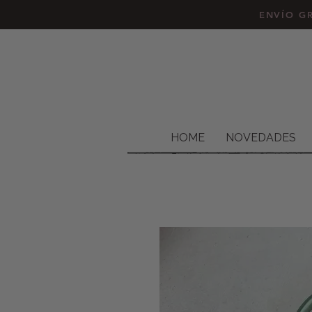
ENVÍO GR
HOME
NOVEDADES