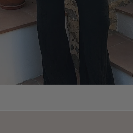
Vista rápida