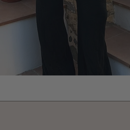
Vista rápida