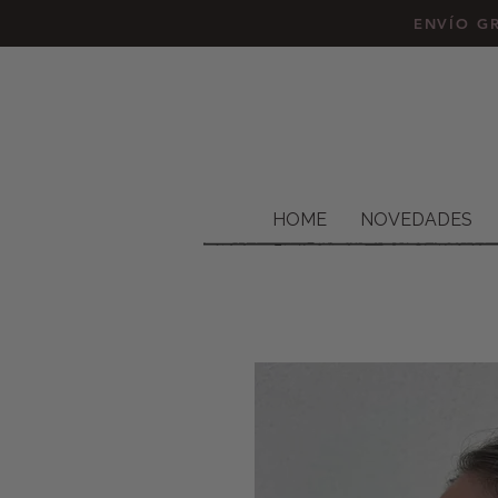
ENVÍO GR
HOME
NOVEDADES