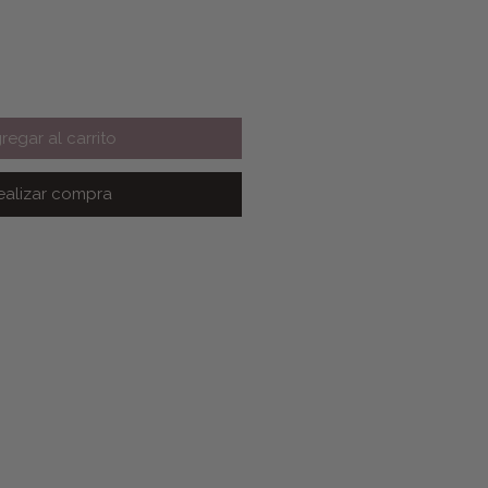
regar al carrito
ealizar compra