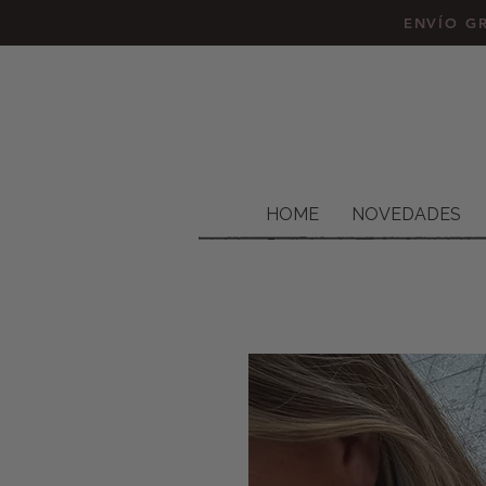
ENVÍO GR
HOME
NOVEDADES