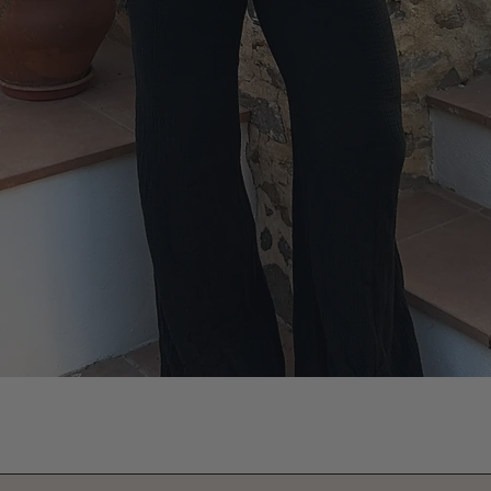
Vista rápida