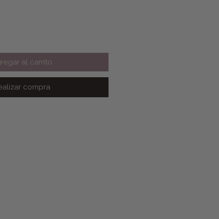
regar al carrito
ealizar compra