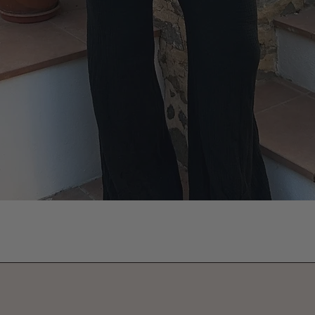
Vista rápida