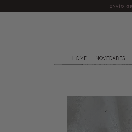
ENVÍO GR
HOME
NOVEDADES