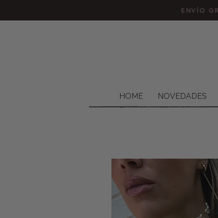
ENVÍO GR
HOME
NOVEDADES