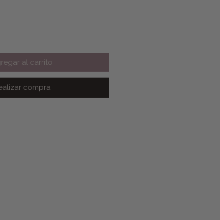
regar al carrito
ealizar compra