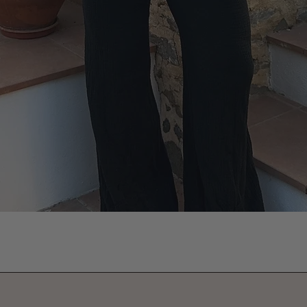
Vista rápida