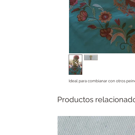
Ideal para combianar con otros pein
Productos relacionad