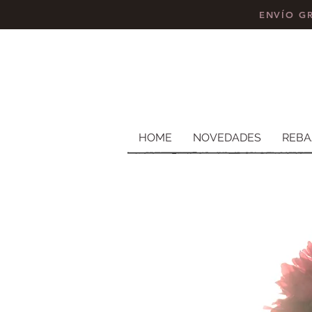
ENVÍO GR
HOME
NOVEDADES
REBA