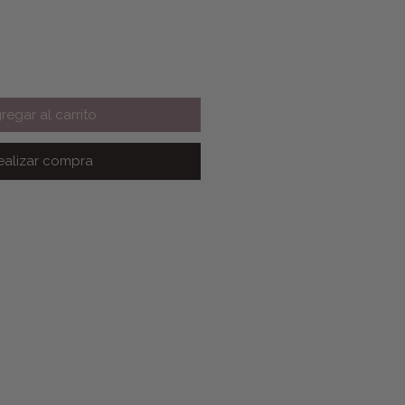
regar al carrito
ealizar compra