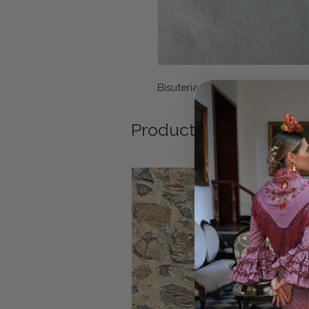
Bisuteria
Productos relacionad