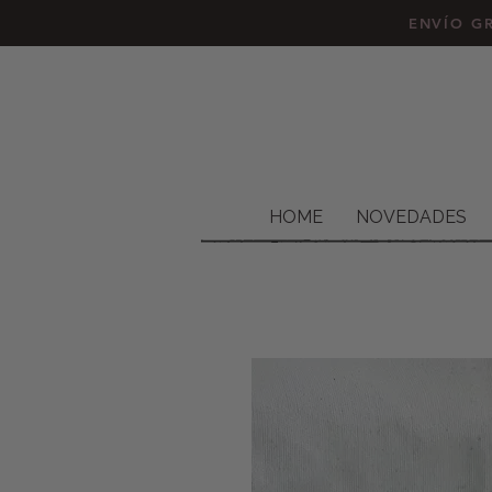
ENVÍO GR
HOME
NOVEDADES