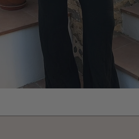
Vista rápida