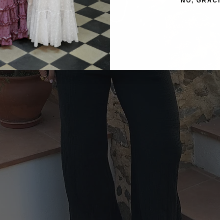
NO, GRAC