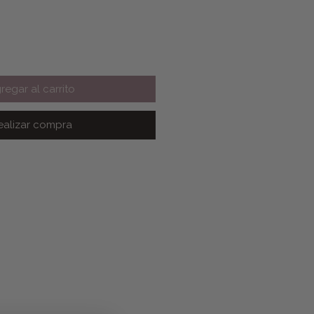
regar al carrito
ealizar compra