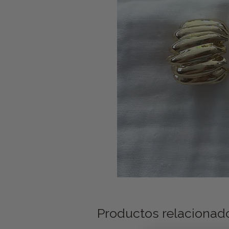
Productos relacionad