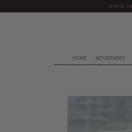
ENVÍO GR
HOME
NOVEDADES