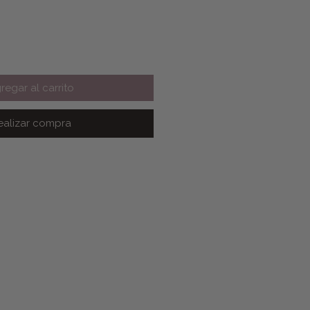
regar al carrito
ealizar compra