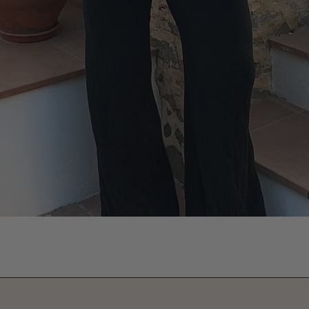
Vista rápida