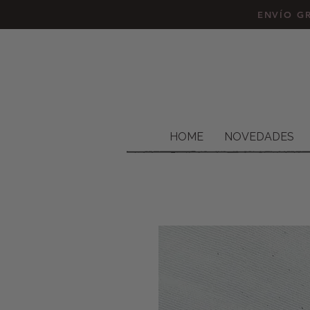
ENVÍO GR
HOME
NOVEDADES