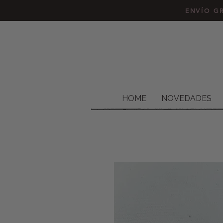
ENVÍO GR
HOME
NOVEDADES