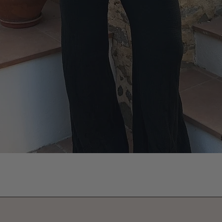
Vista rápida