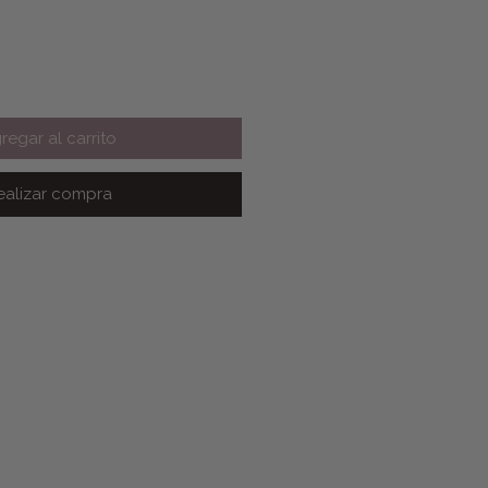
regar al carrito
ealizar compra